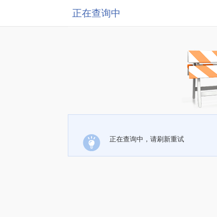
正在查询中
正在查询中，请刷新重试