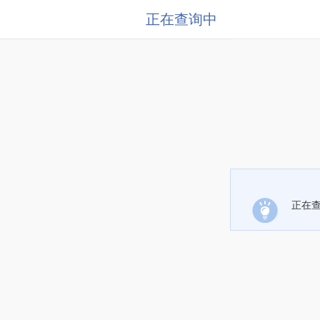
正在查询中
正在