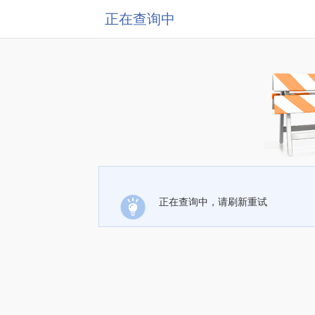
正在查询中
正在查询中，请刷新重试